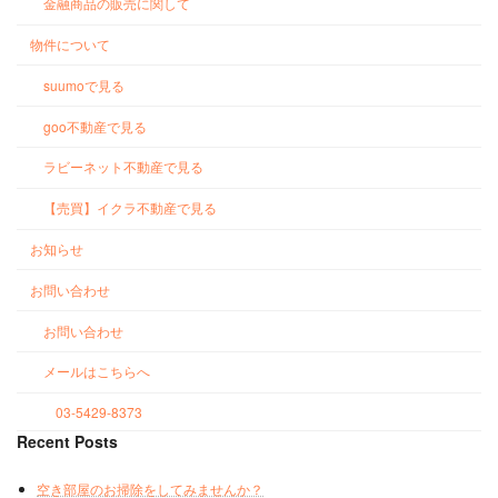
金融商品の販売に関して
物件について
suumoで見る
goo不動産で見る
ラビーネット不動産で見る
【売買】イクラ不動産で見る
お知らせ
お問い合わせ
お問い合わせ
メールはこちらへ
03-5429-8373
Recent Posts
空き部屋のお掃除をしてみませんか？