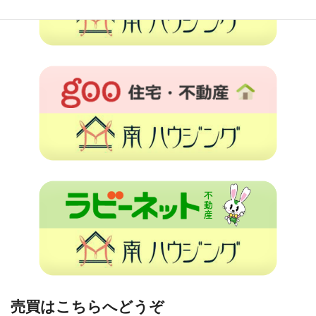
売買はこちらへどうぞ