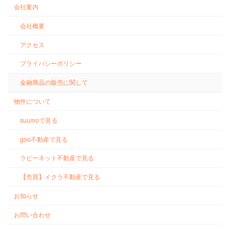
会社案内
会社概要
アクセス
プライバシーポリシー
金融商品の販売に関して
物件について
suumoで見る
goo不動産で見る
ラビーネット不動産で見る
【売買】イクラ不動産で見る
お知らせ
お問い合わせ