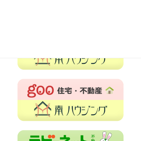
物件はこちらへどうぞ